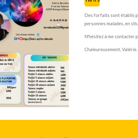
Des forfaits sont établis p
personnes malades, en situ
N'hésitez à me contacter p
Chaleureusement, Valérie.