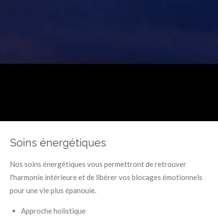
Soins énergétiques
Nos soins énergétiques vous permettront de retrouver
l'harmonie intérieure et de libérer vos blocages émotionnels
pour une vie plus épanouie.
Approche holistique