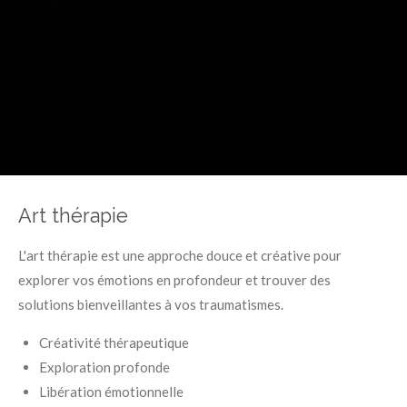
Art thérapie
L'art thérapie est une approche douce et créative pour
explorer vos émotions en profondeur et trouver des
solutions bienveillantes à vos traumatismes.
Créativité thérapeutique
Exploration profonde
Libération émotionnelle