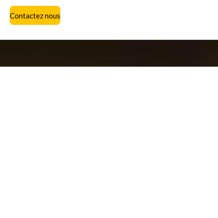
Contactez nous