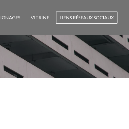
IGNAGES
VITRINE
LIENS RÉSEAUX SOCIAUX